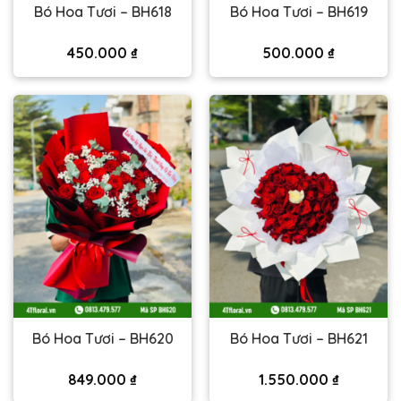
Bó Hoa Tươi – BH618
Bó Hoa Tươi – BH619
450.000
₫
500.000
₫
Bó Hoa Tươi – BH620
Bó Hoa Tươi – BH621
849.000
₫
1.550.000
₫