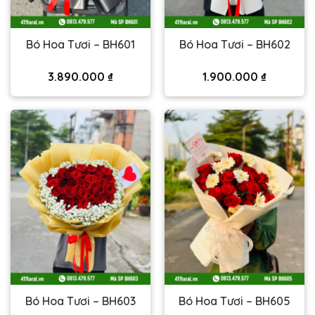
Bó Hoa Tươi – BH601
Bó Hoa Tươi – BH602
3.890.000
₫
1.900.000
₫
Bó Hoa Tươi – BH603
Bó Hoa Tươi – BH605