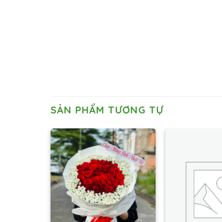
SẢN PHẨM TƯƠNG TỰ