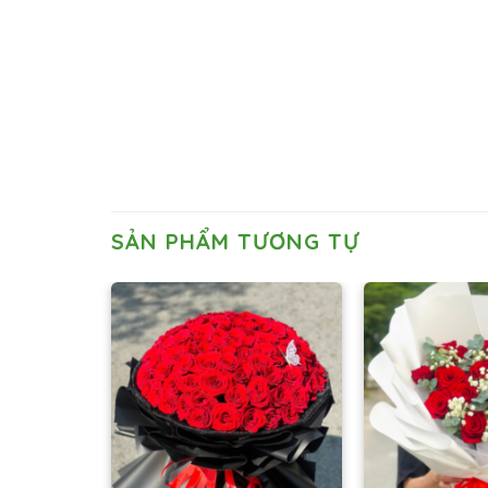
SẢN PHẨM TƯƠNG TỰ