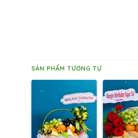
SẢN PHẨM TƯƠNG TỰ