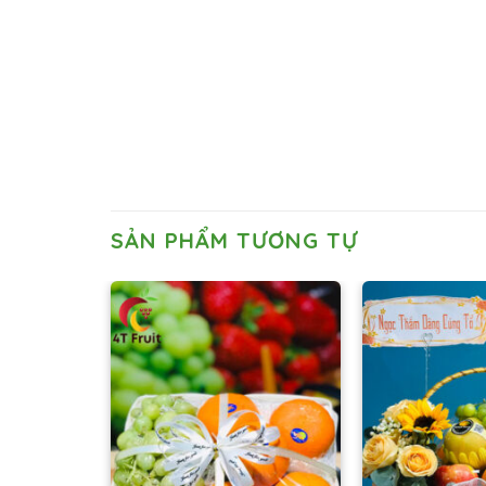
SẢN PHẨM TƯƠNG TỰ