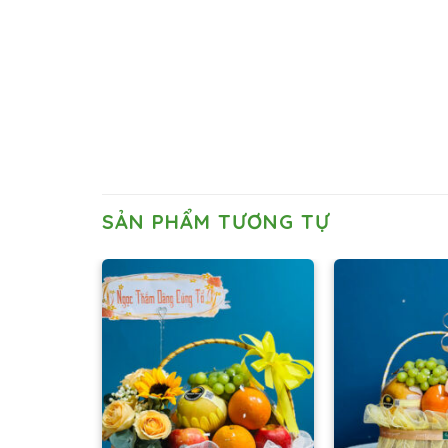
SẢN PHẨM TƯƠNG TỰ