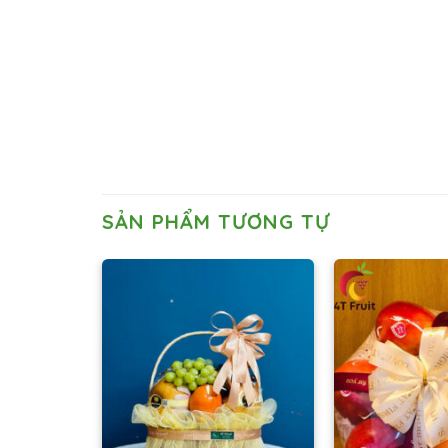
SẢN PHẨM TƯƠNG TỰ