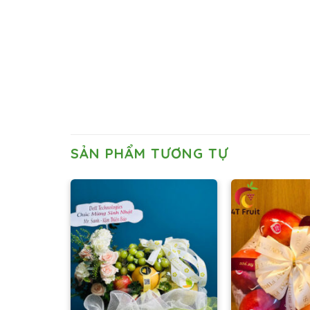
SẢN PHẨM TƯƠNG TỰ