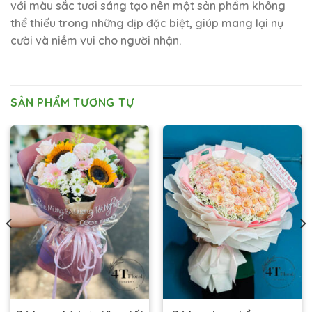
với màu sắc tươi sáng tạo nên một sản phẩm không
thể thiếu trong những dịp đặc biệt, giúp mang lại nụ
cười và niềm vui cho người nhận.
SẢN PHẨM TƯƠNG TỰ