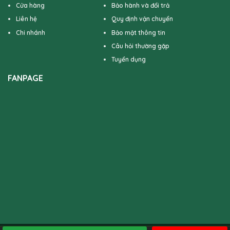
Cửa hàng
Bảo hành và đổi trả
Liên hệ
Quy định vận chuyển
Chi nhánh
Bảo mật thông tin
Câu hỏi thường gặp
Tuyển dụng
FANPAGE