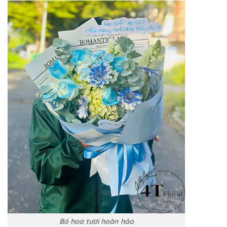
Bó hoa tươi hoàn hảo