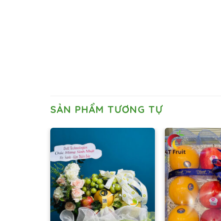
SẢN PHẨM TƯƠNG TỰ