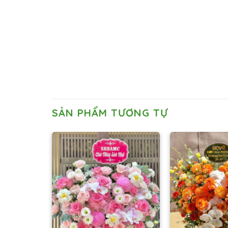
SẢN PHẨM TƯƠNG TỰ