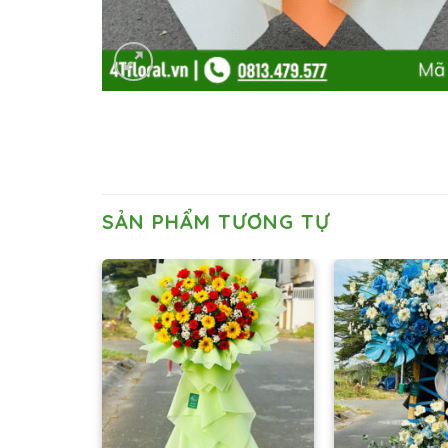
SẢN PHẨM TƯƠNG TỰ