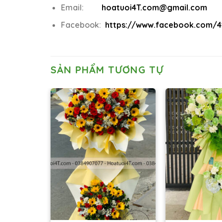
Email:
hoatuoi4T.com@gmail.com
Facebook:
https://www.facebook.com/4t
SẢN PHẨM TƯƠNG TỰ