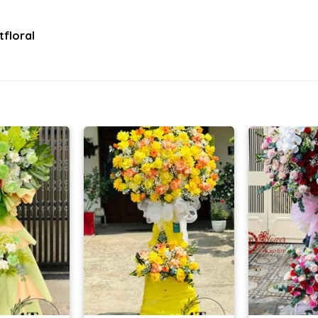
floral