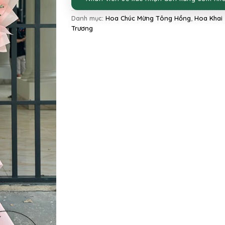
Danh mục:
Hoa Chúc Mừng Tông Hồng
,
Hoa Khai
Trương