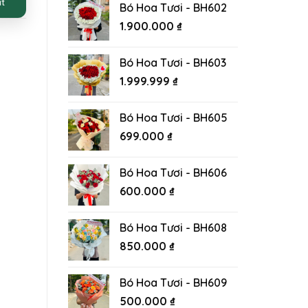
ất
Bó Hoa Tươi - BH602
1.900.000
₫
Bó Hoa Tươi - BH603
1.999.999
₫
Bó Hoa Tươi - BH605
699.000
₫
Bó Hoa Tươi - BH606
600.000
₫
Bó Hoa Tươi - BH608
850.000
₫
Bó Hoa Tươi - BH609
500.000
₫