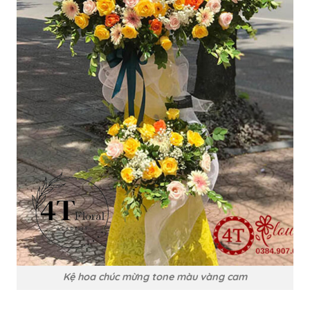
Kệ hoa chúc mừng tone màu vàng cam