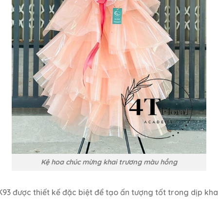
Kệ hoa chúc mừng khai trương màu hồng
 được thiết kế đặc biệt để tạo ấn tượng tốt trong dịp khai