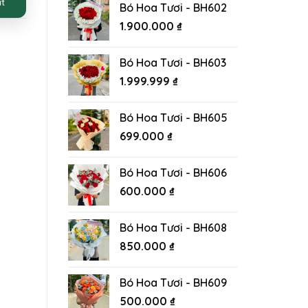
ất
Bó Hoa Tươi - BH602
1.900.000
₫
Bó Hoa Tươi - BH603
1.999.999
₫
Bó Hoa Tươi - BH605
699.000
₫
Bó Hoa Tươi - BH606
600.000
₫
Bó Hoa Tươi - BH608
850.000
₫
Bó Hoa Tươi - BH609
500.000
₫