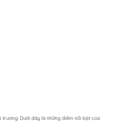
 trương. Dưới đây là những điểm nổi bật của