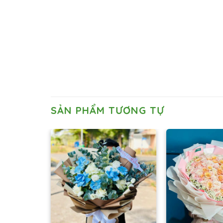
SẢN PHẨM TƯƠNG TỰ