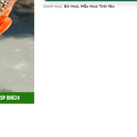
Danh mục:
Bó Hoa
,
Mẫu Hoa Tình Yêu