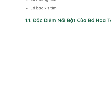
Lá bạc xịt tím
1.1. Đặc Điểm Nổi Bật Của Bó Hoa