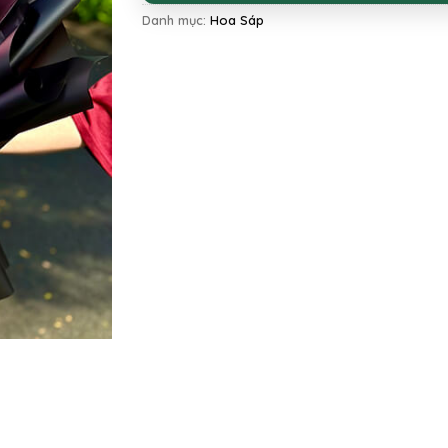
Danh mục:
Hoa Sáp