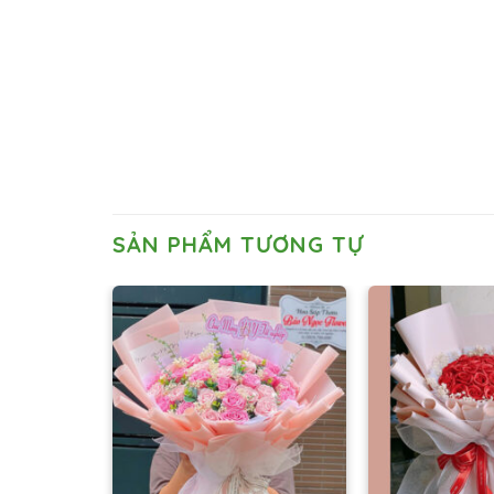
SẢN PHẨM TƯƠNG TỰ