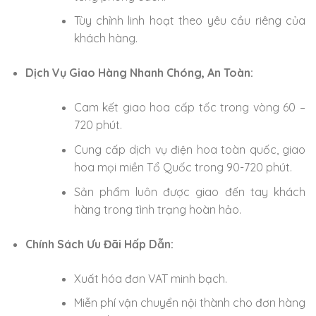
Tùy chỉnh linh hoạt theo yêu cầu riêng của
khách hàng.
Dịch Vụ Giao Hàng Nhanh Chóng, An Toàn:
Cam kết giao hoa cấp tốc trong vòng 60 –
720 phút.
Cung cấp dịch vụ điện hoa toàn quốc, giao
hoa mọi miền Tổ Quốc trong 90-720 phút.
Sản phẩm luôn được giao đến tay khách
hàng trong tình trạng hoàn hảo.
Chính Sách Ưu Đãi Hấp Dẫn:
Xuất hóa đơn VAT minh bạch.
Miễn phí vận chuyển nội thành cho đơn hàng