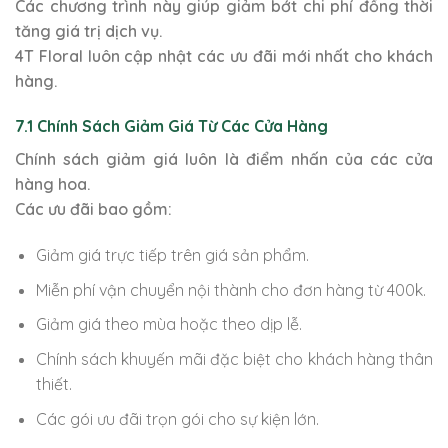
Các chương trình này giúp giảm bớt chi phí đồng thời
tăng giá trị dịch vụ.
4T Floral luôn cập nhật các ưu đãi mới nhất cho khách
hàng.
7.1 Chính Sách Giảm Giá Từ Các Cửa Hàng
Chính sách giảm giá luôn là điểm nhấn của các cửa
hàng hoa.
Các ưu đãi bao gồm:
Giảm giá trực tiếp trên giá sản phẩm.
Miễn phí vận chuyển nội thành cho đơn hàng từ 400k.
Giảm giá theo mùa hoặc theo dịp lễ.
Chính sách khuyến mãi đặc biệt cho khách hàng thân
thiết.
Các gói ưu đãi trọn gói cho sự kiện lớn.