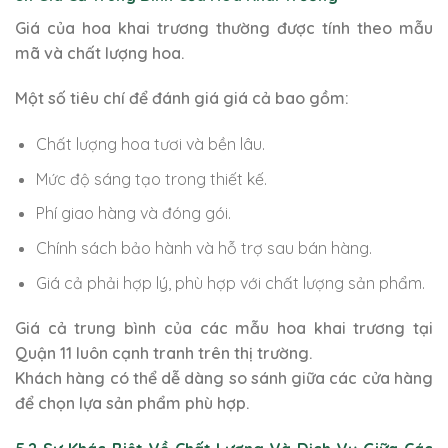
Giá của hoa khai trương thường được tính theo mẫu
mã và chất lượng hoa.
Một số tiêu chí để đánh giá giá cả bao gồm:
Chất lượng hoa tươi và bền lâu.
Mức độ sáng tạo trong thiết kế.
Phí giao hàng và đóng gói.
Chính sách bảo hành và hỗ trợ sau bán hàng.
Giá cả phải hợp lý, phù hợp với chất lượng sản phẩm.
Giá cả trung bình của các mẫu hoa khai trương tại
Quận 11 luôn cạnh tranh trên thị trường.
Khách hàng có thể dễ dàng so sánh giữa các cửa hàng
để chọn lựa sản phẩm phù hợp.