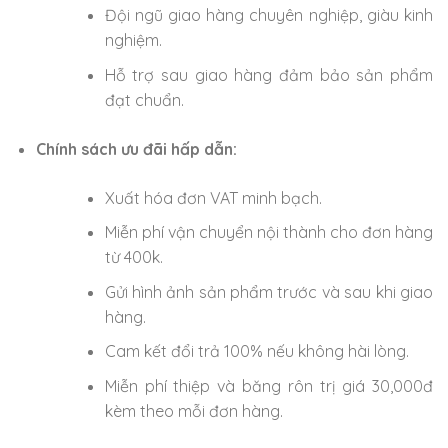
Đội ngũ giao hàng chuyên nghiệp, giàu kinh
nghiệm.
Hỗ trợ sau giao hàng đảm bảo sản phẩm
đạt chuẩn.
Chính sách ưu đãi hấp dẫn:
Xuất hóa đơn VAT minh bạch.
Miễn phí vận chuyển nội thành cho đơn hàng
từ 400k.
Gửi hình ảnh sản phẩm trước và sau khi giao
hàng.
Cam kết đổi trả 100% nếu không hài lòng.
Miễn phí thiệp và băng rôn trị giá 30,000đ
kèm theo mỗi đơn hàng.