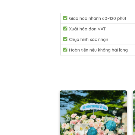
Giao hoa nhanh 60–120 phút
Xuất hóa đơn VAT
Chụp hình xác nhận
Hoàn tiền nếu không hài lòng