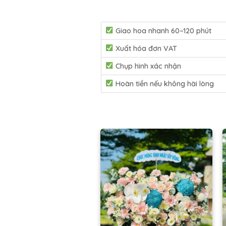
Giao hoa nhanh 60–120 phút
Xuất hóa đơn VAT
Chụp hình xác nhận
Hoàn tiền nếu không hài lòng