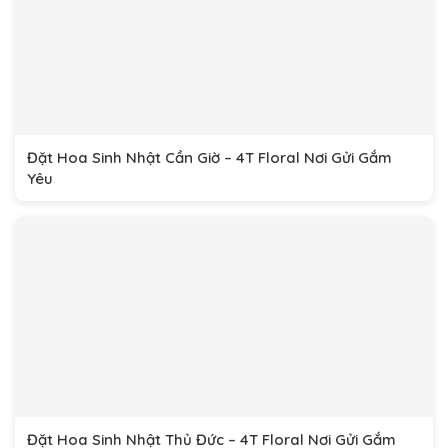
Đặt Hoa Sinh Nhật Cần Giờ – 4T Floral Nơi Gửi Gắm
Yêu
Đặt Hoa Sinh Nhật Thủ Đức – 4T Floral Nơi Gửi Gắm