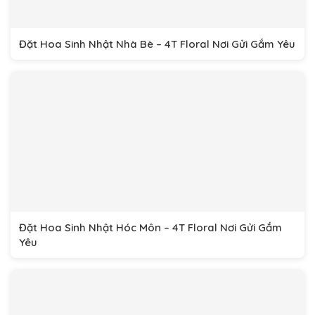
Đặt Hoa Sinh Nhật Nhà Bè – 4T Floral Nơi Gửi Gắm Yêu
Đặt Hoa Sinh Nhật Hóc Môn – 4T Floral Nơi Gửi Gắm
Yêu