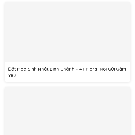
Đặt Hoa Sinh Nhật Bình Chánh – 4T Floral Nơi Gửi Gắm
Yêu