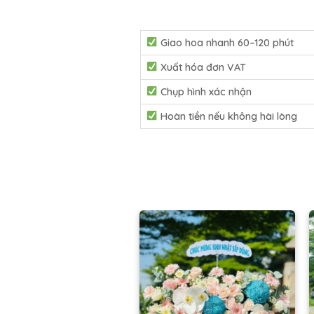
Giao hoa nhanh 60–120 phút
Xuất hóa đơn VAT
Chụp hình xác nhận
Hoàn tiền nếu không hài lòng