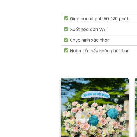
Giao hoa nhanh 60–120 phút
Xuất hóa đơn VAT
Chụp hình xác nhận
Hoàn tiền nếu không hài lòng