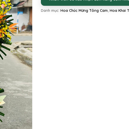
Danh mục:
Hoa Chúc Mừng Tông Cam
,
Hoa Khai 