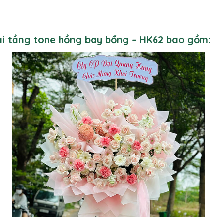
hai tầng tone hồng bay bổng – HK62 bao gồm: