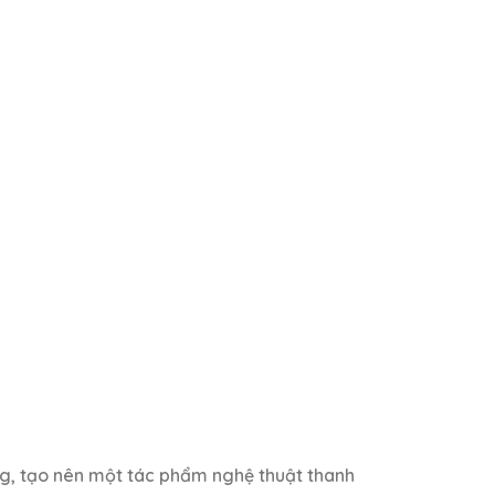
ng, tạo nên một tác phẩm nghệ thuật thanh