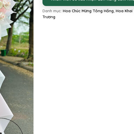
Danh mục:
Hoa Chúc Mừng Tông Hồng
,
Hoa Khai
Trương