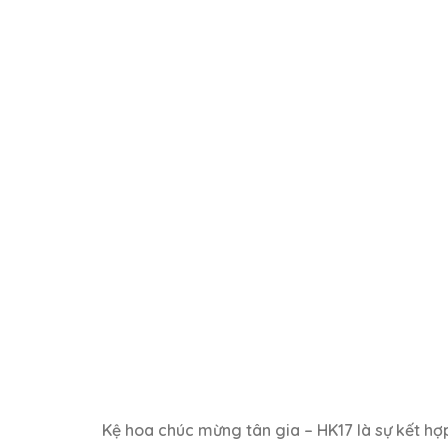
Kệ hoa chúc mừng tân gia – HK17 là sự kết hợp