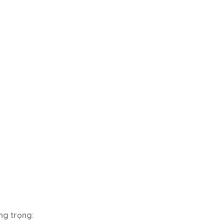
ng trọng: