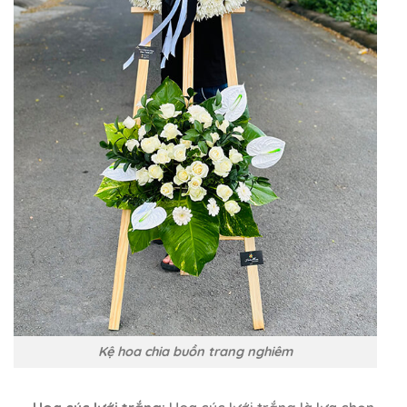
Kệ hoa chia buồn trang nghiêm