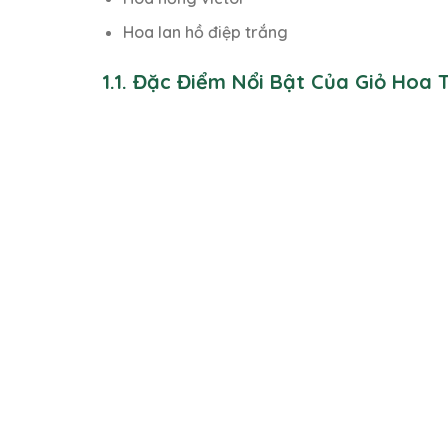
Hoa lan hồ điệp trắng
1.1. Đặc Điểm Nổi Bật Của Giỏ Hoa