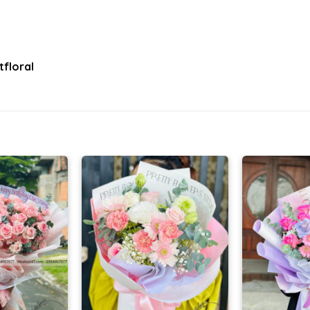
floral