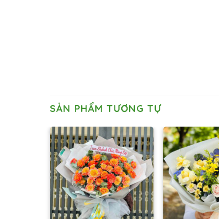
SẢN PHẨM TƯƠNG TỰ