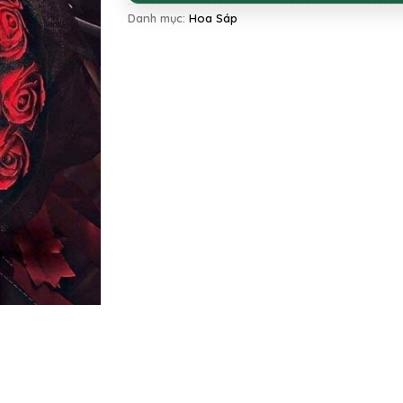
Danh mục:
Hoa Sáp