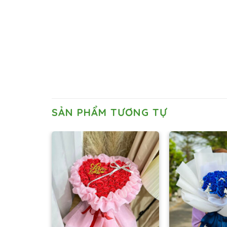
SẢN PHẨM TƯƠNG TỰ