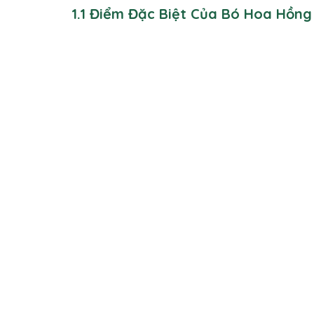
1.1 Điểm Đặc Biệt Của Bó Hoa Hồng