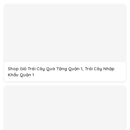
Shop Giỏ Trái Cây Quà Tặng Quận 1, Trái Cây Nhập
Khẩu Quận 1