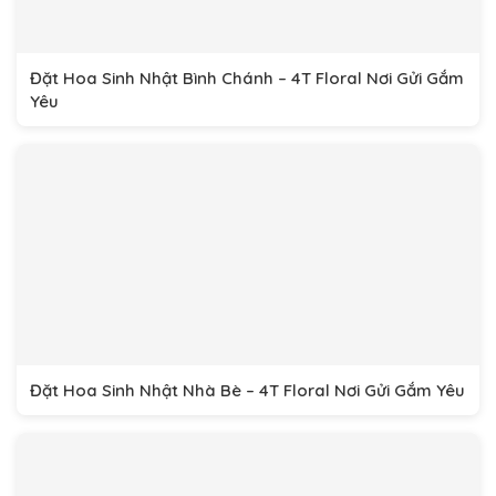
Đặt Hoa Sinh Nhật Bình Chánh – 4T Floral Nơi Gửi Gắm
Yêu
Đặt Hoa Sinh Nhật Nhà Bè – 4T Floral Nơi Gửi Gắm Yêu