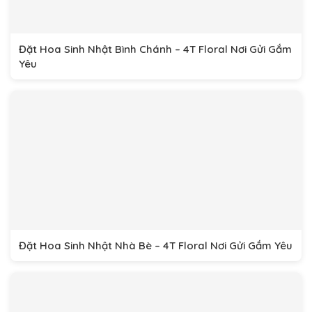
Đặt Hoa Sinh Nhật Bình Chánh – 4T Floral Nơi Gửi Gắm
Yêu
Đặt Hoa Sinh Nhật Nhà Bè – 4T Floral Nơi Gửi Gắm Yêu