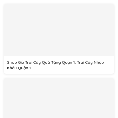
Shop Giỏ Trái Cây Quà Tặng Quận 1, Trái Cây Nhập
Khẩu Quận 1