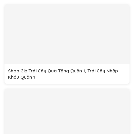
Shop Giỏ Trái Cây Quà Tặng Quận 1, Trái Cây Nhập
Khẩu Quận 1