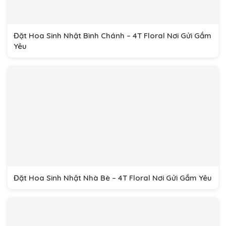
Đặt Hoa Sinh Nhật Bình Chánh – 4T Floral Nơi Gửi Gắm
Yêu
Đặt Hoa Sinh Nhật Nhà Bè – 4T Floral Nơi Gửi Gắm Yêu