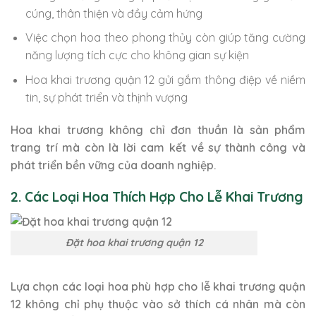
cúng, thân thiện và đầy cảm hứng
Việc chọn hoa theo phong thủy còn giúp tăng cường
năng lượng tích cực cho không gian sự kiện
Hoa khai trương quận 12 gửi gắm thông điệp về niềm
tin, sự phát triển và thịnh vượng
Hoa khai trương không chỉ đơn thuần là sản phẩm
trang trí mà còn là lời cam kết về sự thành công và
phát triển bền vững của doanh nghiệp.
2. Các Loại Hoa Thích Hợp Cho Lễ Khai Trương
Đặt hoa khai trương quận 12
Lựa chọn các loại hoa phù hợp cho lễ khai trương quận
12 không chỉ phụ thuộc vào sở thích cá nhân mà còn