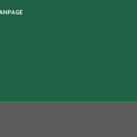
ANPAGE